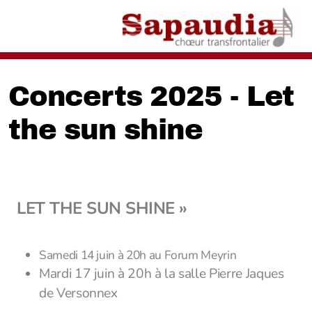
Concerts 2025 - Let
the sun shine
LET THE SUN SHINE »
Samedi 14 juin à 20h au Forum Meyrin
Mardi 17 juin à 20h à la salle Pierre Jaques
de Versonnex